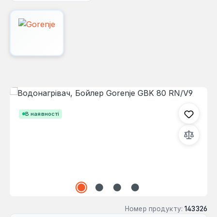
Пропустити галерею зображень
В наявності
Номер продукту:
143326