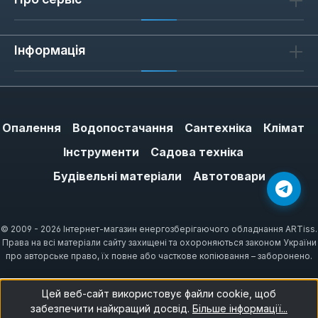
Інформація
Опалення
Водопостачання
Сантехніка
Клімат
Інструменти
Садова техніка
Будівельні матеріали
Автотовари
© 2009 - 2026 Інтернет-магазин енергозберігаючого обладнання ARTiss.
Права на всі матеріали сайту захищені та охороняються законом України
про авторське право, їх повне або часткове копіювання – заборонено.
Цей веб-сайт використовує файли cookie, щоб
забезпечити найкращий досвід.
Більше інформації...