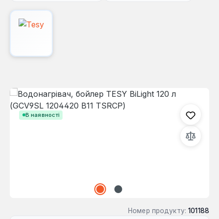
Пропустити галерею зображень
В наявності
Номер продукту:
101188