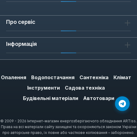
Про сервіс
Інформація
Опалення
Водопостачання
Сантехніка
Клімат
Інструменти
Садова техніка
Будівельні матеріали
Автотовари
© 2009 - 2026 Інтернет-магазин енергозберігаючого обладнання ARTiss.
Права на всі матеріали сайту захищені та охороняються законом України
про авторське право, їх повне або часткове копіювання – заборонено.