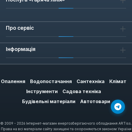
Про сервіс
Інформація
Опалення
Водопостачання
Сантехніка
Клімат
Інструменти
Садова техніка
Будівельні матеріали
Автотовари
© 2009 - 2026 Інтернет-магазин енергозберігаючого обладнання ARTiss.
Права на всі матеріали сайту захищені та охороняються законом України