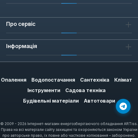
Про сервіс
Інформація
Опалення
Водопостачання
Сантехніка
Клімат
Інструменти
Садова техніка
Будівельні матеріали
Автотовари
© 2009 - 2026 Інтернет-магазин енергозберігаючого обладнання ARTiss.
Права на всі матеріали сайту захищені та охороняються законом України
про авторське право, їх повне або часткове копіювання – заборонено.