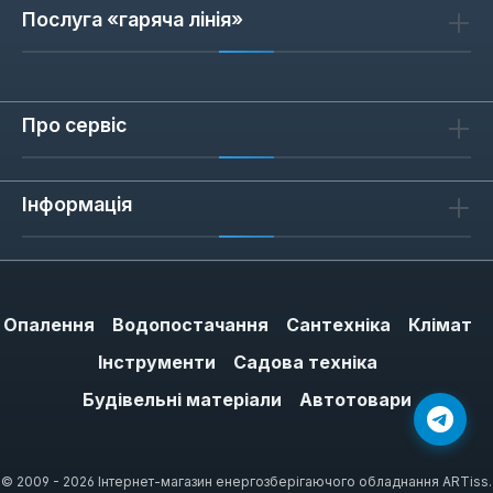
Послуга «гаряча лінія»
Про сервіс
Інформація
Опалення
Водопостачання
Сантехніка
Клімат
Інструменти
Садова техніка
Будівельні матеріали
Автотовари
© 2009 - 2026 Інтернет-магазин енергозберігаючого обладнання ARTiss.