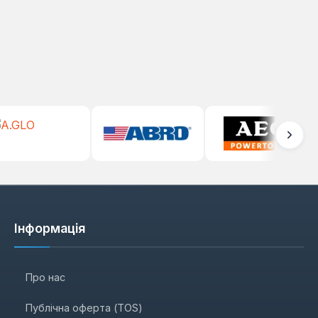
Інформація
Про нас
Публічна оферта (TOS)