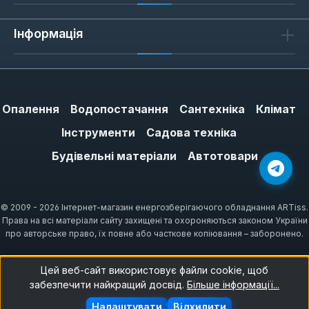
Інформація
Опалення
Водопостачання
Сантехніка
Клімат
Інструменти
Садова техніка
Будівельні матеріали
Автотовари
© 2009 - 2026 Інтернет-магазин енергозберігаючого обладнання ARTiss.
Права на всі матеріали сайту захищені та охороняються законом України
про авторське право, їх повне або часткове копіювання – заборонено.
Цей веб-сайт використовує файли cookie, щоб
забезпечити найкращий досвід.
Більше інформації...
Налаштувати
Відхилити