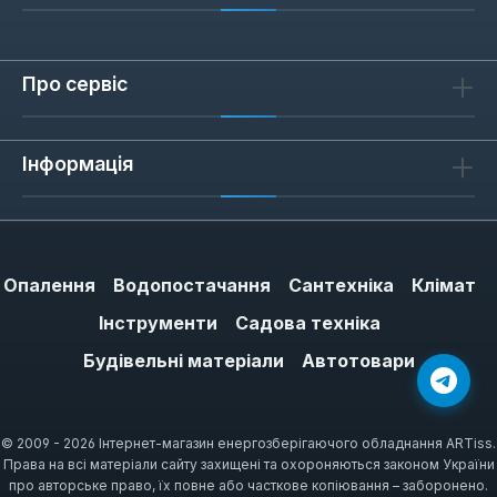
Про сервіс
Інформація
Опалення
Водопостачання
Сантехніка
Клімат
Інструменти
Садова техніка
Будівельні матеріали
Автотовари
© 2009 - 2026 Інтернет-магазин енергозберігаючого обладнання ARTiss.
Права на всі матеріали сайту захищені та охороняються законом України
про авторське право, їх повне або часткове копіювання – заборонено.