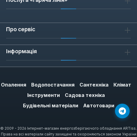
Про сервіс
Інформація
Опалення
Водопостачання
Сантехніка
Клімат
Інструменти
Садова техніка
Будівельні матеріали
Автотовари
© 2009 - 2026 Інтернет-магазин енергозберігаючого обладнання ARTiss.
Права на всі матеріали сайту захищені та охороняються законом України