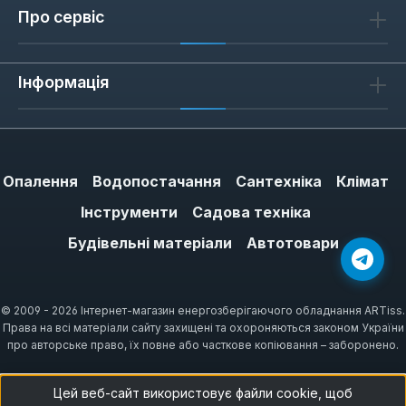
Про сервіс
Інформація
Опалення
Водопостачання
Сантехніка
Клімат
Інструменти
Садова техніка
Будівельні матеріали
Автотовари
© 2009 - 2026 Інтернет-магазин енергозберігаючого обладнання ARTiss.
Права на всі матеріали сайту захищені та охороняються законом України
про авторське право, їх повне або часткове копіювання – заборонено.
Цей веб-сайт використовує файли cookie, щоб