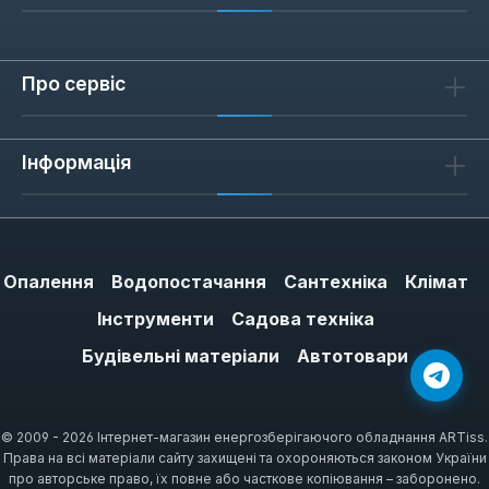
Про сервіс
Інформація
Опалення
Водопостачання
Сантехніка
Клімат
Інструменти
Садова техніка
Будівельні матеріали
Автотовари
© 2009 - 2026 Інтернет-магазин енергозберігаючого обладнання ARTiss.
Права на всі матеріали сайту захищені та охороняються законом України
про авторське право, їх повне або часткове копіювання – заборонено.