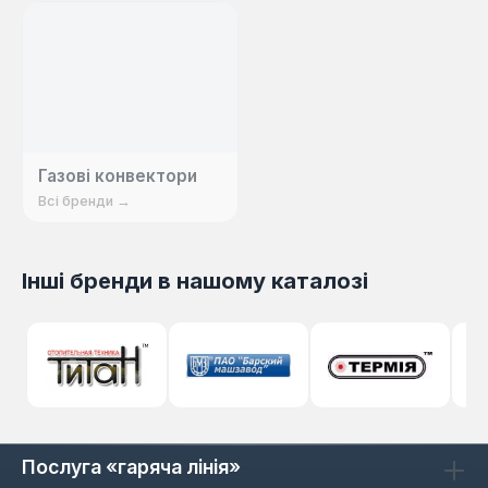
Газові конвектори
Всі бренди →
Інші бренди в нашому каталозі
Послуга «гаряча лінія»