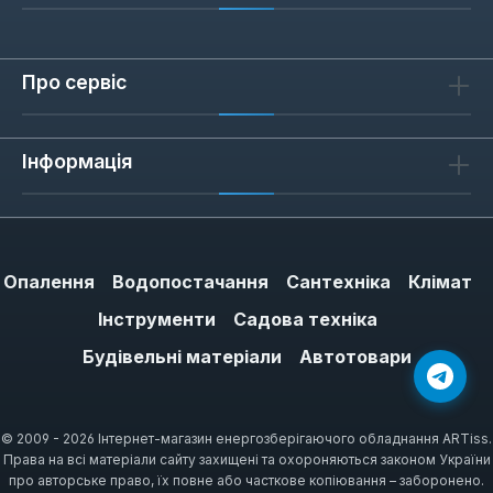
Про сервіс
Інформація
Опалення
Водопостачання
Сантехніка
Клімат
Інструменти
Садова техніка
Будівельні матеріали
Автотовари
© 2009 - 2026 Інтернет-магазин енергозберігаючого обладнання ARTiss.
Права на всі матеріали сайту захищені та охороняються законом України
про авторське право, їх повне або часткове копіювання – заборонено.