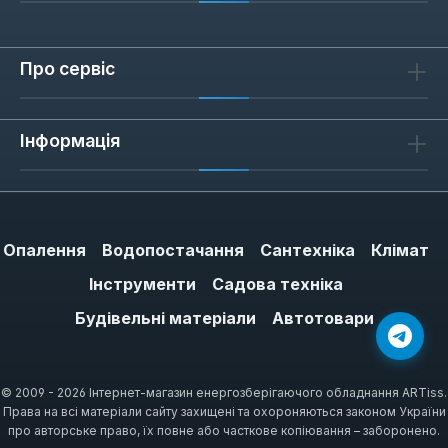
Про сервіс
Інформація
Опалення
Водопостачання
Сантехніка
Клімат
Інструменти
Садова техніка
Будівельні матеріали
Автотовари
© 2009 - 2026 Інтернет-магазин енергозберігаючого обладнання ARTiss.
Права на всі матеріали сайту захищені та охороняються законом України
про авторське право, їх повне або часткове копіювання – заборонено.