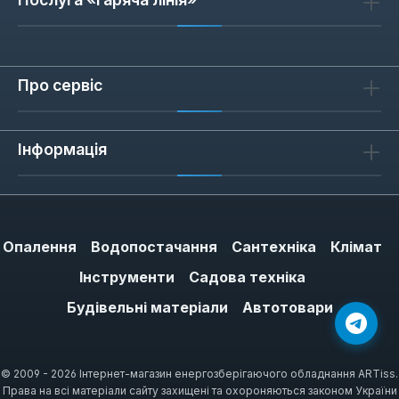
Про сервіс
Інформація
Опалення
Водопостачання
Сантехніка
Клімат
Інструменти
Садова техніка
Будівельні матеріали
Автотовари
© 2009 - 2026 Інтернет-магазин енергозберігаючого обладнання ARTiss.
Права на всі матеріали сайту захищені та охороняються законом України