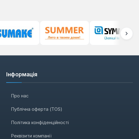
Інформація
Про нас
Публічна оферта (TOS)
Політика конфіденційності
Реквізити компанії