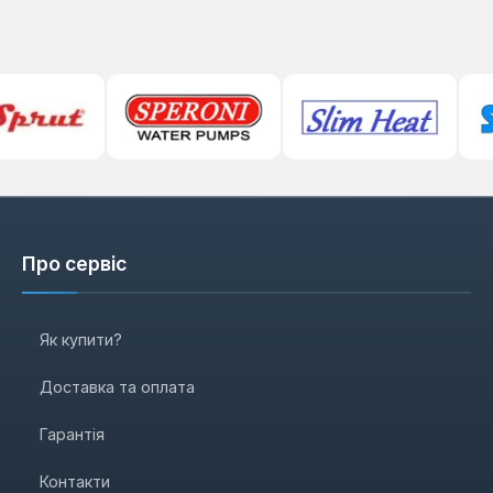
Про сервіс
Як купити?
Доставка та оплата
Гарантія
Контакти