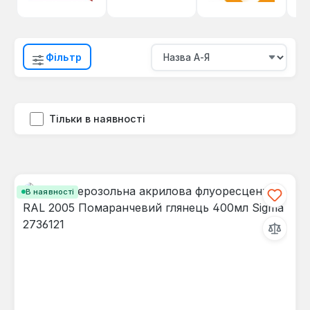
Фільтр
Тільки в наявності
В наявності