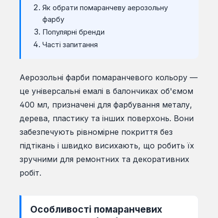
Як обрати помаранчеву аерозольну
фарбу
Популярні бренди
Часті запитання
Аерозольні фарби помаранчевого кольору —
це універсальні емалі в балончиках об'ємом
400 мл, призначені для фарбування металу,
дерева, пластику та інших поверхонь. Вони
забезпечують рівномірне покриття без
підтікань і швидко висихають, що робить їх
зручними для ремонтних та декоративних
робіт.
Особливості помаранчевих