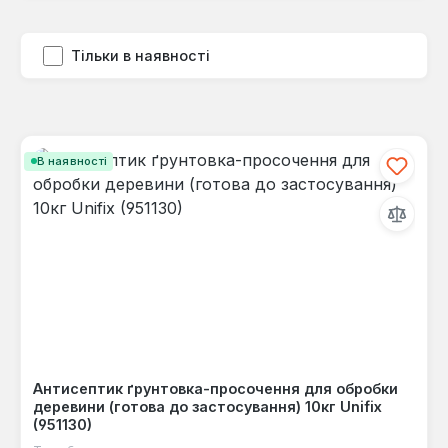
Тільки в наявності
В наявності
Антисептик ґрунтовка-просочення для обробки
деревини (готова до застосування) 10кг Unifix
(951130)