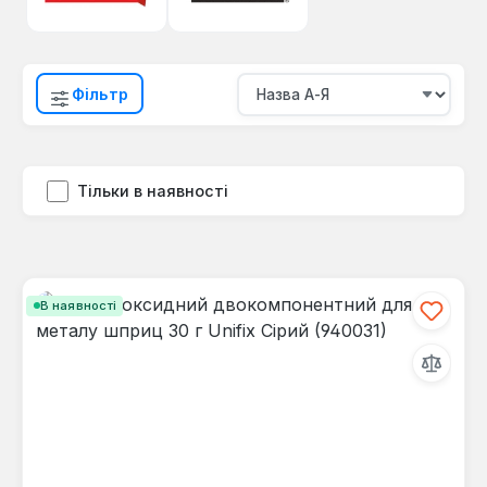
Фільтр
Тільки в наявності
В наявності