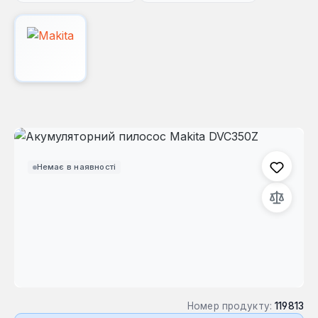
Пропустити галерею зображень
Немає в наявності
Номер продукту:
119813