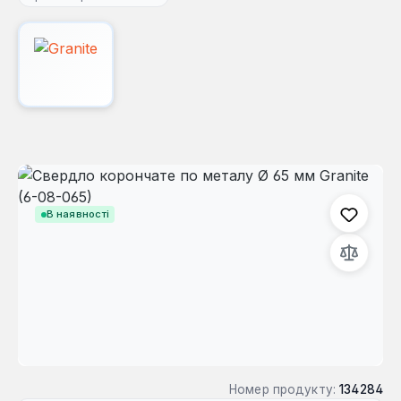
Пропустити галерею зображень
В наявності
Номер продукту:
134284