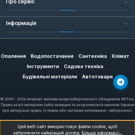
Про сервіс
Інформація
Опалення
Водопостачання
Сантехніка
Клімат
Інструменти
Садова техніка
Будівельні матеріали
Автотовари
© 2009 - 2026 Інтернет-магазин енергозберігаючого обладнання ARTiss.
Права на всі матеріали сайту захищені та охороняються законом України
про авторське право, їх повне або часткове копіювання – заборонено.
Цей веб-сайт використовує файли cookie, щоб
забезпечити найкращий досвід.
Більше інформації...