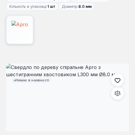
Кількість в упаковці:
1 шт
Діаметр:
8.0 мм
Пропустити галерею зображень
Немає в наявності