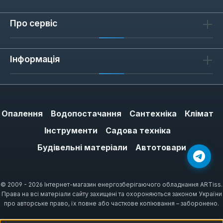
Про сервіс
Інформація
Опалення
Водопостачання
Сантехніка
Клімат
Інструменти
Садова техніка
Будівельні матеріали
Автотовари
© 2009 - 2026 Інтернет-магазин енергозберігаючого обладнання ARTiss.
Права на всі матеріали сайту захищені та охороняються законом України
про авторське право, їх повне або часткове копіювання – заборонено.