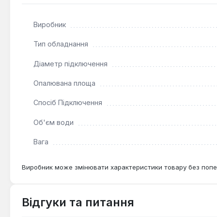
Виробник
Тип обладнання
Діаметр підключення
Опалювана площа
Спосіб Підключення
Об'єм води
Вага
Виробник може змінювати характеристики товару без попе
Відгуки та питання