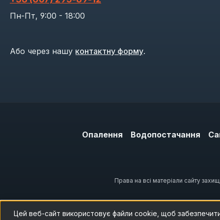
Пн-Пт, 9:00 - 18:00
Або через нашу
контактну форму
.
Опалення
Водопостачання
Са
Права на всі матеріали сайту захи
Цей веб-сайт використовує файли cookie, щоб забезпечит