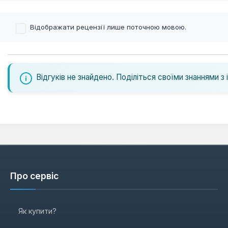
Відображати рецензії лише поточною мовою.
Відгуків не знайдено. Поділіться своїми знаннями з 
Про сервіс
Як купити?