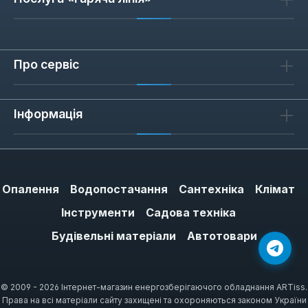
Про сервіс
Інформація
Опалення
Водопостачання
Сантехніка
Клімат
Інструменти
Садова техніка
Будівельні матеріали
Автотовари
© 2009 - 2026 Інтернет-магазин енергозберігаючого обладнання ARTiss.
Права на всі матеріали сайту захищені та охороняються законом України