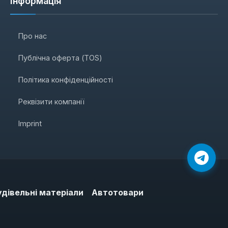
Інформація
Про нас
Публічна оферта (TOS)
Політика конфіденційності
Реквізити компанії
Imprint
удівельні матеріали
Автотовари