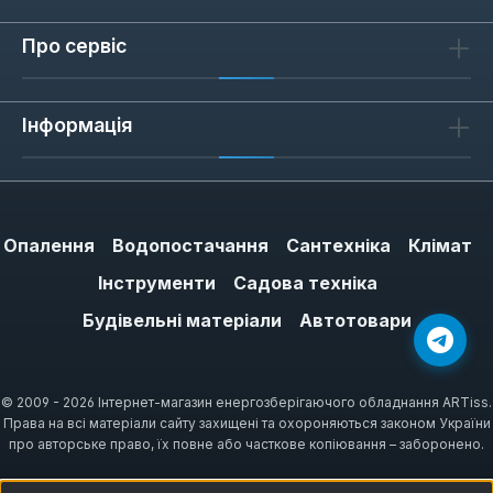
Про сервіс
Інформація
Опалення
Водопостачання
Сантехніка
Клімат
Інструменти
Садова техніка
Будівельні матеріали
Автотовари
© 2009 - 2026 Інтернет-магазин енергозберігаючого обладнання ARTiss.
Права на всі матеріали сайту захищені та охороняються законом України
про авторське право, їх повне або часткове копіювання – заборонено.