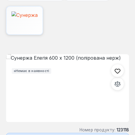
Пропустити галерею зображень
Немає в наявності
Номер продукту:
123118