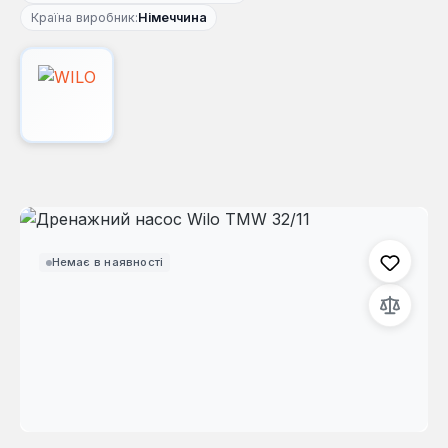
Країна виробник:
Німеччина
Пропустити галерею зображень
Немає в наявності