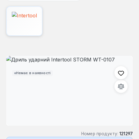
Пропустити галерею зображень
Немає в наявності
Номер продукту:
121297