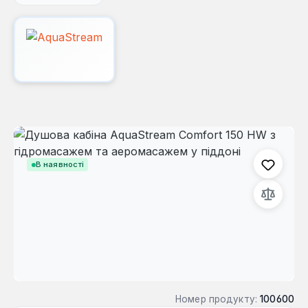
Пропустити галерею зображень
В наявності
Номер продукту:
100600