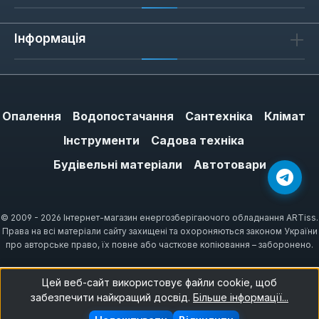
Інформація
Опалення
Водопостачання
Сантехніка
Клімат
Інструменти
Садова техніка
Будівельні матеріали
Автотовари
© 2009 - 2026 Інтернет-магазин енергозберігаючого обладнання ARTiss.
Права на всі матеріали сайту захищені та охороняються законом України
про авторське право, їх повне або часткове копіювання – заборонено.
Цей веб-сайт використовує файли cookie, щоб
забезпечити найкращий досвід.
Більше інформації...