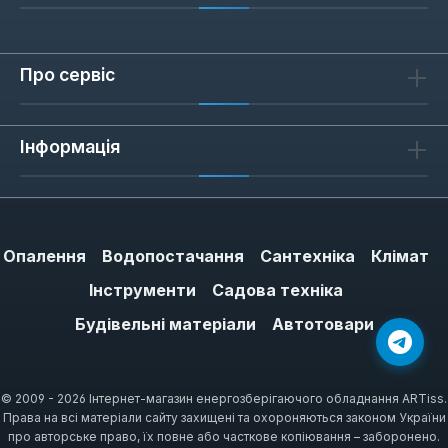
Про сервіс
Інформація
Опалення
Водопостачання
Сантехніка
Клімат
Інструменти
Садова техніка
Будівельні матеріали
Автотовари
© 2009 - 2026 Інтернет-магазин енергозберігаючого обладнання ARTiss.
Права на всі матеріали сайту захищені та охороняються законом України
про авторське право, їх повне або часткове копіювання – заборонено.