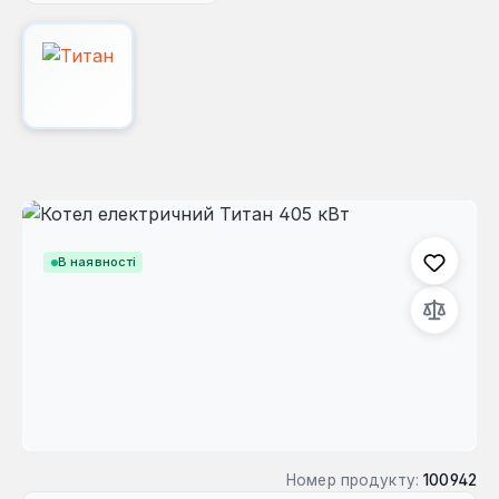
Пропустити галерею зображень
В наявності
Номер продукту:
100942