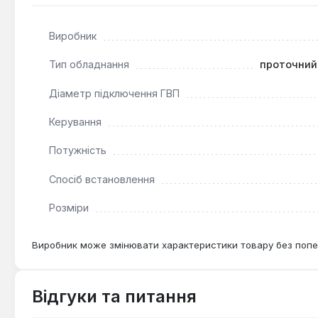
Виробник
Тип обладнання
проточний
Діаметр підключення ГВП
Керування
Потужність
Спосіб встановлення
Розміри
Виробник може змінювати характеристики товару без попе
Відгуки та питання