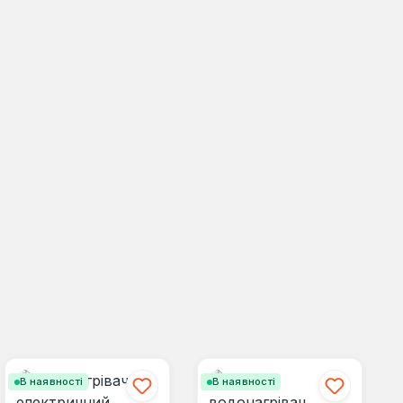
В наявності
В наявності