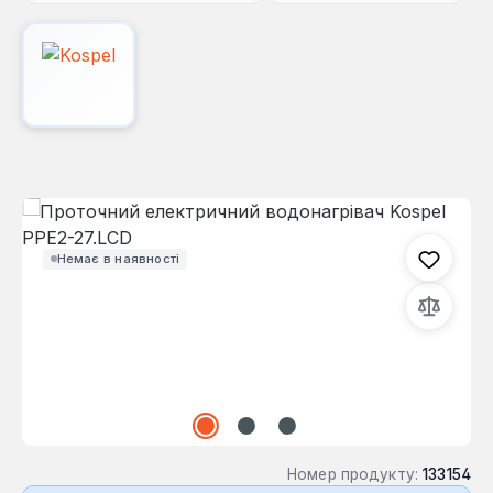
Пропустити галерею зображень
Немає в наявності
Номер продукту:
133154