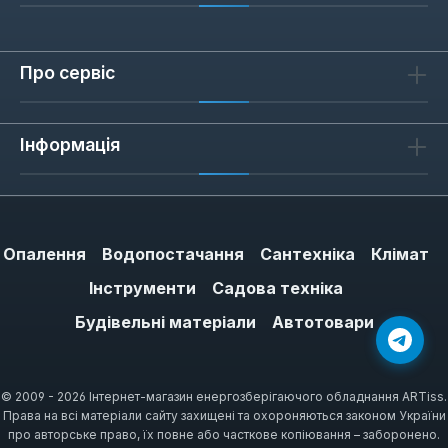
Про сервіс
Інформація
Опалення
Водопостачання
Сантехніка
Клімат
Інструменти
Садова техніка
Будівельні матеріали
Автотовари
© 2009 - 2026 Інтернет-магазин енергозберігаючого обладнання ARTiss.
Права на всі матеріали сайту захищені та охороняються законом України
про авторське право, їх повне або часткове копіювання – заборонено.