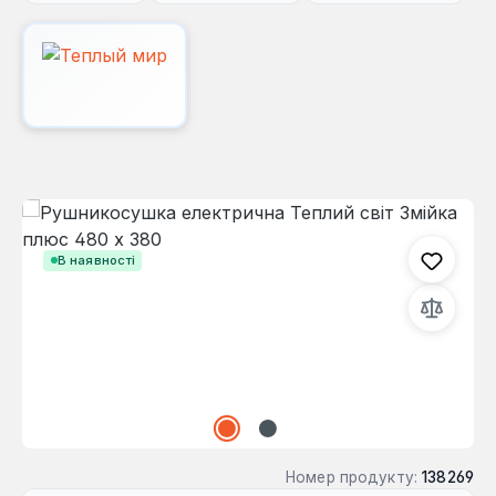
Пропустити галерею зображень
В наявності
Номер продукту:
138269