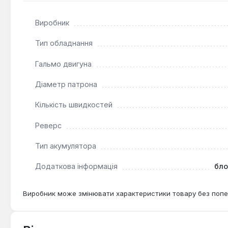
Виробник
Тип обладнання
Гальмо двигуна
Діаметр патрона
Кількість швидкостей
Реверс
Тип акумулятора
Додаткова інформація
бло
Виробник може змінювати характеристики товару без попе