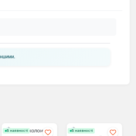
іншими.
В наявності
В наявності