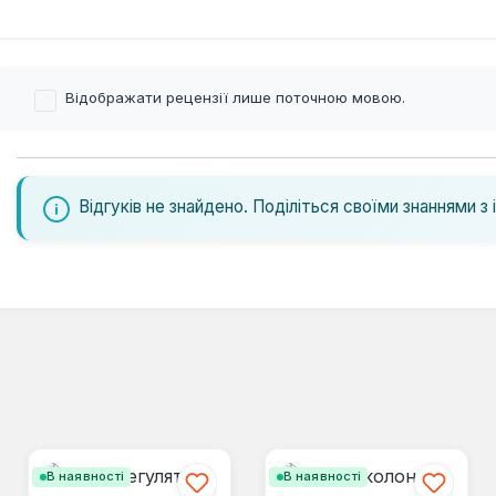
Відображати рецензії лише поточною мовою.
Відгуків не знайдено. Поділіться своїми знаннями з 
В наявності
В наявності