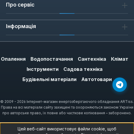
Про сервіс
Інформація
Опалення
Водопостачання
Сантехніка
Клімат
Інструменти
Садова техніка
Будівельні матеріали
Автотовари
© 2009 - 2026 Інтернет-магазин енергозберігаючого обладнання ARTiss.
Права на всі матеріали сайту захищені та охороняються законом України
про авторське право, їх повне або часткове копіювання – заборонено.
Цей веб-сайт використовує файли cookie, щоб