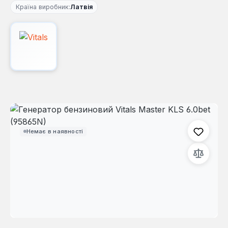
Країна виробник:
Латвія
Пропустити галерею зображень
Немає в наявності