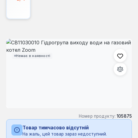
Пропустити галерею зображень
Немає в наявності
Номер продукту:
105875
Товар тимчасово відсутній
На жаль, цей товар зараз недоступний.