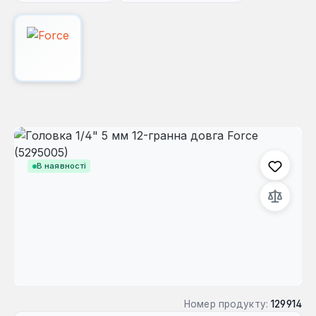
Пропустити галерею зображень
В наявності
Номер продукту:
129914