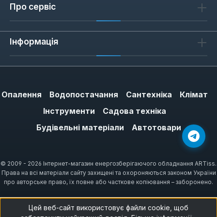
Про сервіс
Інформація
Опалення
Водопостачання
Сантехніка
Клімат
Інструменти
Садова техніка
Будівельні матеріали
Автотовари
© 2009 - 2026 Інтернет-магазин енергозберігаючого обладнання ARTiss.
Права на всі матеріали сайту захищені та охороняються законом України
про авторське право, їх повне або часткове копіювання – заборонено.
Цей веб-сайт використовує файли cookie, щоб