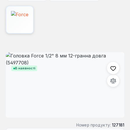
Пропустити галерею зображень
В наявності
Номер продукту:
127181