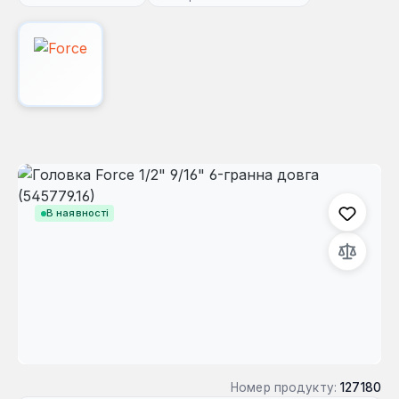
Пропустити галерею зображень
В наявності
Номер продукту:
127180