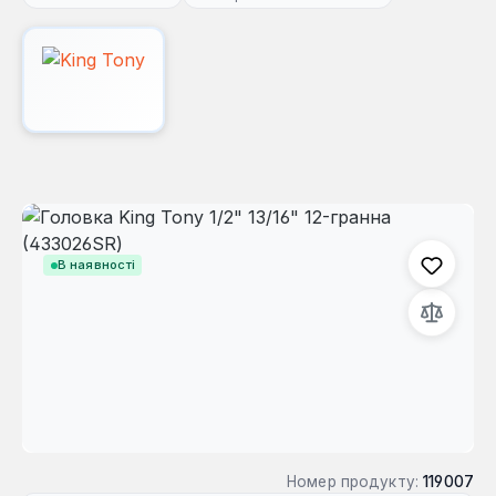
Пропустити галерею зображень
В наявності
Номер продукту:
119007