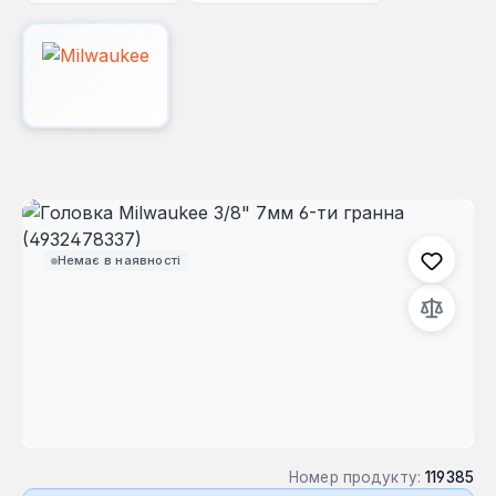
Пропустити галерею зображень
Немає в наявності
Номер продукту:
119385