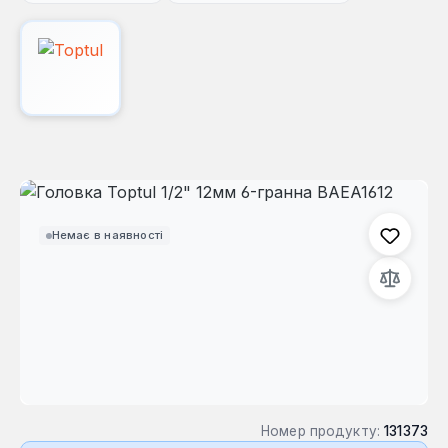
Пропустити галерею зображень
Немає в наявності
Номер продукту:
131373