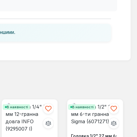
іншими.
В наявності
В наявності
Головка 1/2" 27 мм 6-