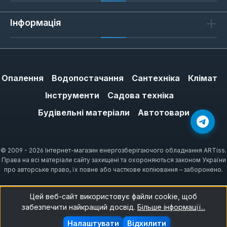
Інформація
Опалення
Водопостачання
Сантехніка
Клімат
Інструменти
Садова техніка
Будівельні матеріали
Автотовари
© 2009 - 2026 Інтернет-магазин енергозберігаючого обладнання ARTiss.
Права на всі матеріали сайту захищені та охороняються законом України
про авторське право, їх повне або часткове копіювання – заборонено.
Цей веб-сайт використовує файли cookie, щоб
забезпечити найкращий досвід.
Більше інформації...
Налаштувати
Відхилити