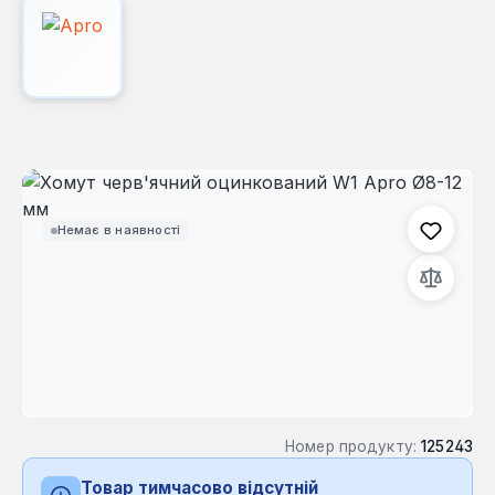
Пропустити галерею зображень
Немає в наявності
Номер продукту:
125243
Товар тимчасово відсутній