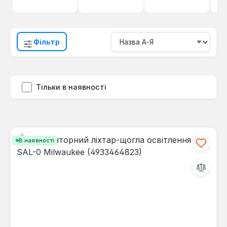
Фільтр
Тільки в наявності
В наявності