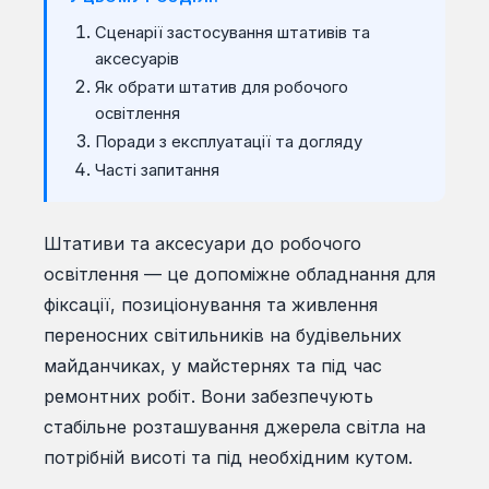
Сценарії застосування штативів та
аксесуарів
Як обрати штатив для робочого
освітлення
Поради з експлуатації та догляду
Часті запитання
Штативи та аксесуари до робочого
освітлення — це допоміжне обладнання для
фіксації, позиціонування та живлення
переносних світильників на будівельних
майданчиках, у майстернях та під час
ремонтних робіт. Вони забезпечують
стабільне розташування джерела світла на
потрібній висоті та під необхідним кутом.