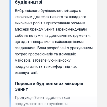
будівництві
Вибір якісного будівельного міксера є
ключовим для ефективного та швидкого
виконання робіт з приготування розчинів.
Міксери бренду Зенит зарекомендували
себе як потужні та довговічні інструменти,
що здатні впоратися з найскладнішими
завданнями. Вони розроблені з урахуванням
потреб професіоналів та домашніх
майстрів, забезпечуючи високу
продуктивність та комфорт під час
експлуатації.
Переваги будівельних міксерів
Зенит
Продукція Зенит відрізняється
продуманою конструкцією та