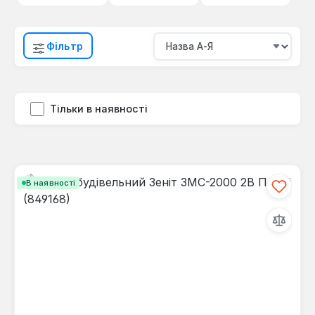
Фільтр
Тільки в наявності
В наявності